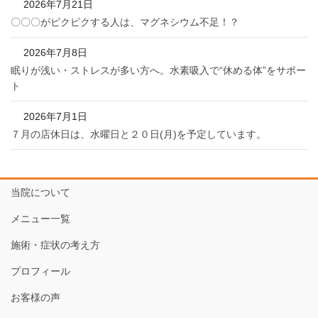
2026年7月21日
〇〇〇がピクピクする人は、マグネシウム不足！？
2026年7月8日
眠りが浅い・ストレスが多い方へ。水素吸入で“休める体”をサポー
ト
2026年7月1日
７月の店休日は、水曜日と２０日(月)を予定しています。
当院について
メニュー一覧
施術・症状の考え方
プロフィール
お客様の声