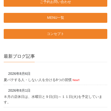
ご予約お問い合わせ
MENU一覧
コンセプト
最新ブログ記事
2026年8月6日
夏バテする人・しない人を分ける8つの習慣
New!!
2026年8月1日
８月の店休日は、水曜日と９日(日)～１１日(火)を予定していま
す。