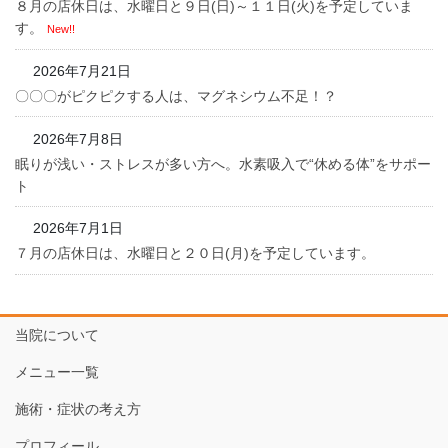
８月の店休日は、水曜日と９日(日)～１１日(火)を予定していま
す。
New!!
2026年7月21日
〇〇〇がピクピクする人は、マグネシウム不足！？
2026年7月8日
眠りが浅い・ストレスが多い方へ。水素吸入で“休める体”をサポー
ト
2026年7月1日
７月の店休日は、水曜日と２０日(月)を予定しています。
当院について
メニュー一覧
施術・症状の考え方
プロフィール