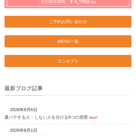
ご予約お問い合わせ
MENU一覧
コンセプト
最新ブログ記事
2026年8月6日
夏バテする人・しない人を分ける8つの習慣
New!!
2026年8月1日