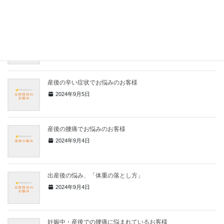
2024年10月22日
出産後でも施術を行えば骨盤は変わります
2024年9月5日
産後の辛い症状でお悩みのお客様
2024年9月5日
産後の腰痛でお悩みのお客様
2024年9月4日
出産後の悩み、「体重の落とし方」
2024年9月4日
妊娠中・産後での腰痛に悩まれているお客様